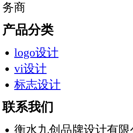
产品分类
logo设计
vi设计
标志设计
联系我们
衡水九创品牌设计有限