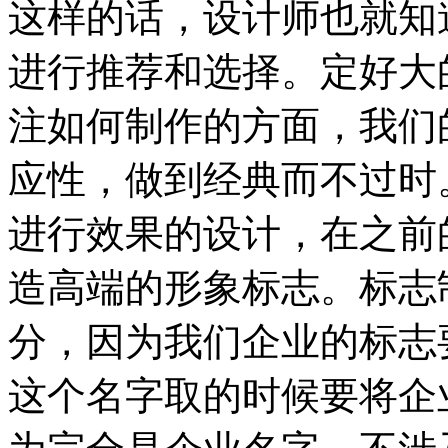
这样的话，设计师也就知
进行推荐和选择。定好大
注如何制作的方面，我们
应性，做到经典而不过时
进行效果的设计，在之前
造高端的形象标志。标志
分，因为我们企业的标志
这个名字取的时候要将企