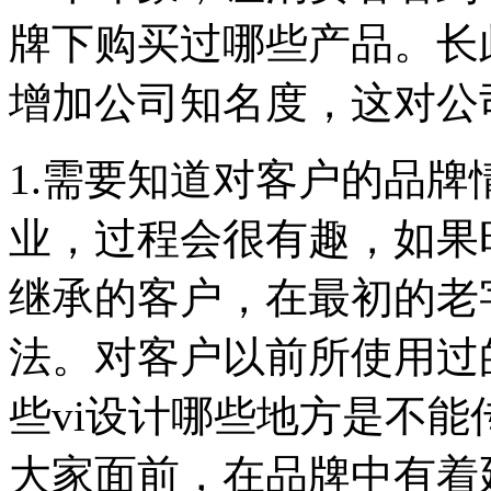
牌下购买过哪些产品。长
增加公司知名度，这对公
1.需要知道对客户的品
业，过程会很有趣，如果
继承的客户，在最初的老
法。对客户以前所使用过
些vi设计哪些地方是不能
大家面前，在品牌中有着