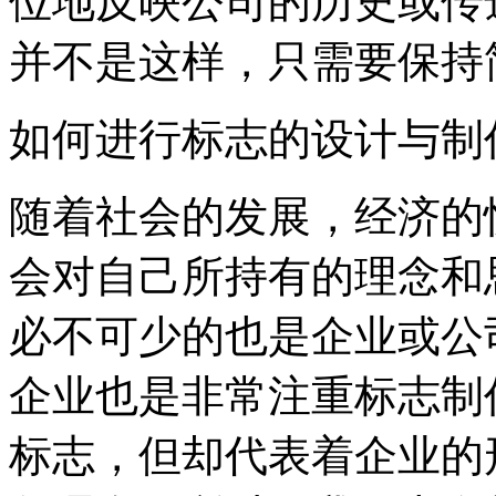
位地反映公司的历史或传
并不是这样，只需要保持
如何进行标志的设计与制
随着社会的发展，经济的
会对自己所持有的理念和
必不可少的也是企业或公
企业也是非常注重标志制
标志，但却代表着企业的