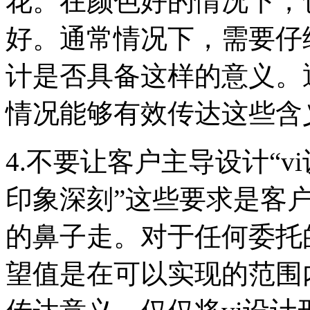
花。在颜色好的情况下，
好。通常情况下，需要仔
计是否具备这样的意义。
情况能够有效传达这些含
4.不要让客户主导设计“v
印象深刻”这些要求是客
的鼻子走。对于任何委托
望值是在可以实现的范围