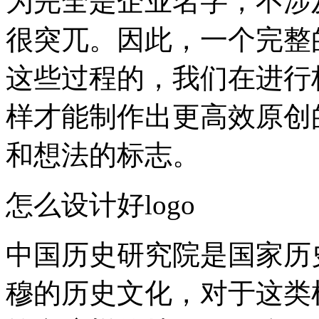
为完全是企业名字，不涉
很突兀。因此，一个完整
这些过程的，我们在进行
样才能制作出更高效原创
和想法的标志。
怎么设计好logo
中国历史研究院是国家历
穆的历史文化，对于这类机