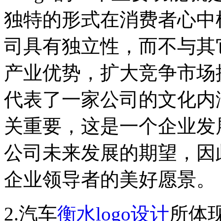
独特的形式在消费者心中
司具有独立性，而不与其
产业优势，扩大竞争市场提
代表了一家公司的文化内
关重要，这是一个企业发
公司未来发展的期望，因此
企业领导者的美好愿景。
2.汽车
衡水logo设计
所体