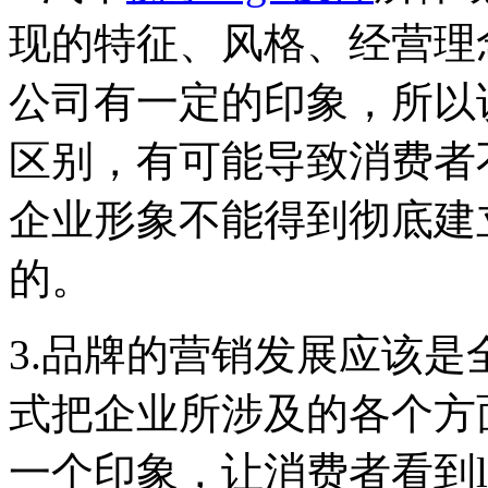
现的特征、风格、经营理
公司有一定的印象，所以说
区别，有可能导致消费者
企业形象不能得到彻底建
的。
3.品牌的营销发展应该
式把企业所涉及的各个方
一个印象，让消费者看到l