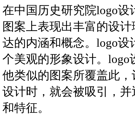
在中国历史研究院logo设
图案上表现出丰富的设计
达的内涵和概念。logo
个美观的形象设计。logo
他类似的图案所覆盖此，让
设计时，就会被吸引，并
和特征。