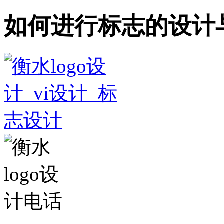
如何进行标志的设计