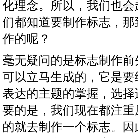
化理念。所以，我们也会
们都知道要制作标志，那
作的呢？
毫无疑问的是标志制作前
可以立马生成的，它是要
表达的主题的掌握，选择
要的是，我们现在都注重
的就去制作一个标志。因