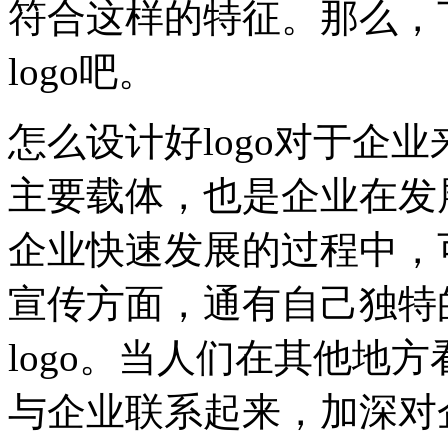
符合这样的特征。那么，
logo吧。
怎么设计好logo对于企业
主要载体，也是企业在发
企业快速发展的过程中，
宣传方面，通有自己独特
logo。当人们在其他地方看
与企业联系起来，加深对