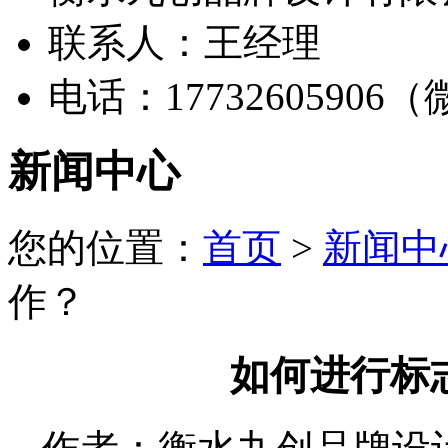
联系人：王经理
电话：17732605906
新闻中心
您的位置：
首页
>
新闻中
作？
如何进行标