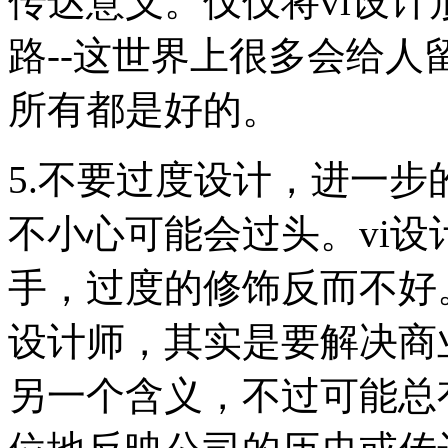
传达意义。仅仅将vi设计
路--这世界上很多会给
所有都是好的。
5.不要过度设计，进一步
不小心可能会过头。vi
手，过度的修饰反而不好
设计师，其实是要解决商
另一个含义，不过可能总