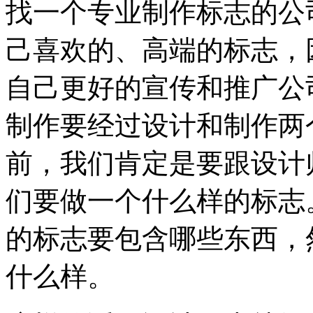
找一个专业制作标志的公
己喜欢的、高端的标志，
自己更好的宣传和推广公
制作要经过设计和制作两
前，我们肯定是要跟设计
们要做一个什么样的标志
的标志要包含哪些东西，
什么样。