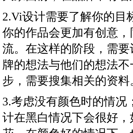
2.Vi设计需要了解你的
你的作品会更加有创意，
流。在这样的阶段，需要
牌的想法与他们的想法不
步，需要搜集相关的资料
3.考虑没有颜色时的情况
计在黑白情况下会很好，