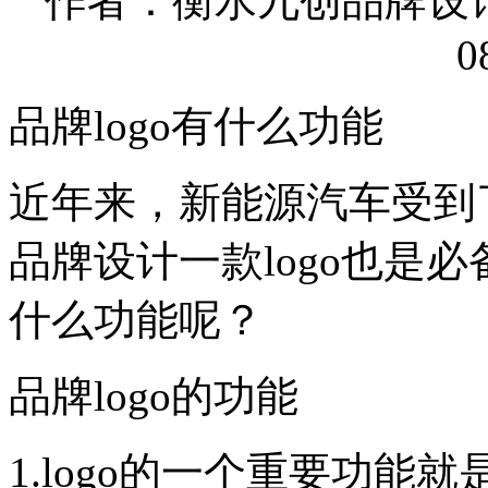
作者：衡水九创品牌设计有限
0
品牌logo有什么功能
近年来，新能源汽车受到
品牌设计一款logo也是必
什么功能呢？
品牌logo的功能
1.logo的一个重要功能