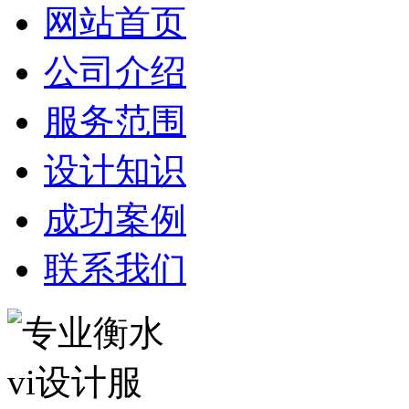
网站首页
公司介绍
服务范围
设计知识
成功案例
联系我们