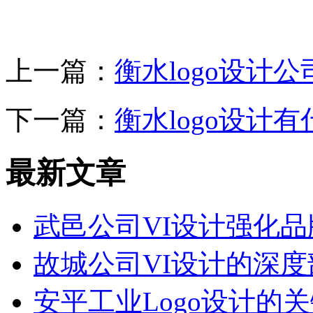
上一篇：
衡水logo设计
下一篇：
衡水logo设计
最新文章
武邑公司VI设计强化品
故城公司VI设计的深度
安平工业Logo设计的