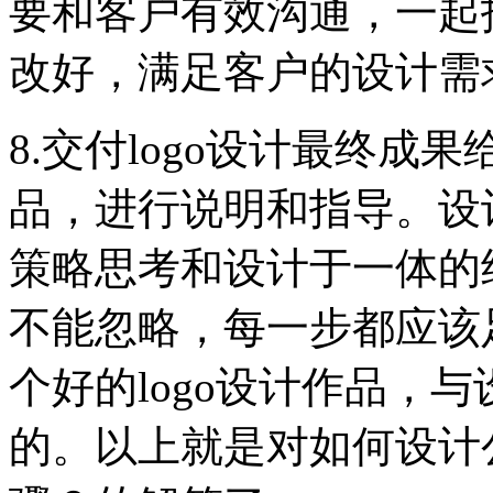
要和客户有效沟通，一起
改好，满足客户的设计需
8.交付logo设计最终成
品，进行说明和指导。设计
策略思考和设计于一体的结
不能忽略，每一步都应该
个好的logo设计作品，
的。以上就是对如何设计公