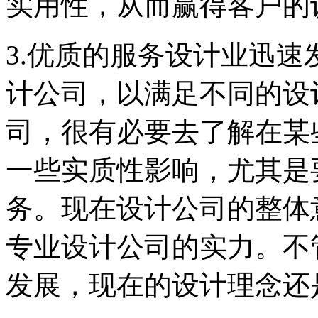
实用性，从而赢得客户的
3.优质的服务设计业迅
计公司，以满足不同的设
司，很有必要去了解在某
一些实质性影响，尤其是
务。现在设计公司的整体
专业设计公司的实力。不
发展，现在的设计理念还