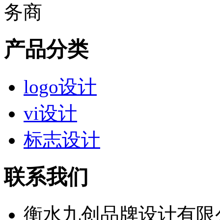
产品分类
logo设计
vi设计
标志设计
联系我们
衡水九创品牌设计有限