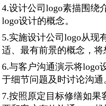
4.设计公司logo素描
logo设计的概念。
5.实施设计公司logo从
适、最有前景的概念，将
6.与客户沟通演示将lo
于细节问题及时讨论沟通
7.按照原定目标修缮如