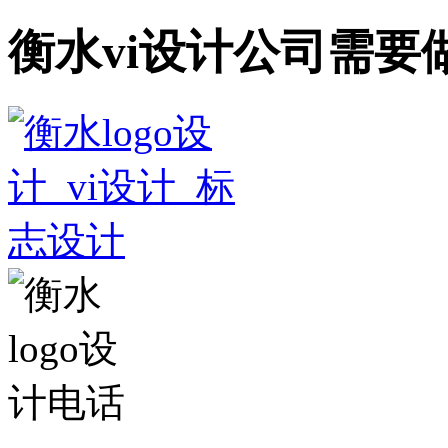
衡水vi设计公司需