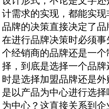
设计形式，不论是文字还
计需求的实现，都能实现
品牌的决策直接决定了品
在进行品牌决策时必须事
个经销商的品牌还是一个
择，到底是选择一个品牌
时是选择加盟品牌还是外
是以产品为中心进行选择
为中心？这直接关系到企