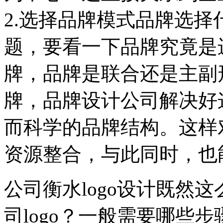
2.选择品牌模式品牌选
题，要看一下品牌究竟是
牌，品牌是联合还是主副
牌，品牌设计公司解决好
而科学的品牌结构。这样
资源整合，与此同时，也
公司衡水logo设计既然
司logo？一般需要哪些