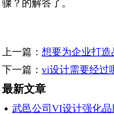
骤？的解答了。
上一篇：
想要为企业打造
下一篇：
vi设计需要经
最新文章
武邑公司VI设计强化品