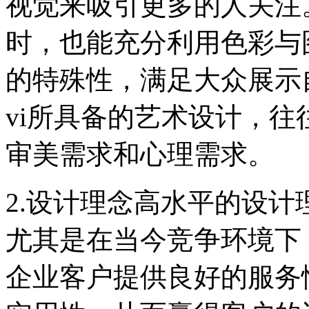
视觉来吸引更多的人关注
时，也能充分利用色彩与
的特殊性，满足大众展示
vi所具备的艺术设计，
审美需求和心理需求。
2.设计理念高水平的设
尤其是在当今竞争环境下
企业客户提供良好的服务