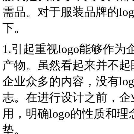
需品。对于服装品牌的lo
下。
1.引起重视logo能够
产物。虽然看起来并不起眼
企业众多的内容，没有lo
志。在进行设计之前，企业
用，明确logo的性质和
垫。