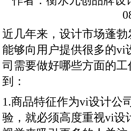
作者：衡水九创品牌设计有限
0
近几年来，设计市场蓬勃
能够向用户提供很多的vi
司需要做好哪些方面的工
到：
1.商品特征作为vi设计
验，就必须高度重视vi设