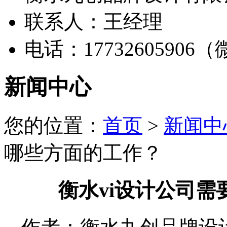
联系人：王经理
电话：17732605906
新闻中心
您的位置：
首页
>
新闻中
哪些方面的工作？
衡水vi设计公司