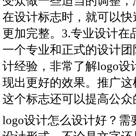
受众做一些适当的调整，
在设计标志时，就可以快
更加完整。3.专业设计
一个专业和正式的设计团
计经验，非常了解logo
现出更好的效果。推广这
这个标志还可以提高公众
logo设计怎么设计好？需