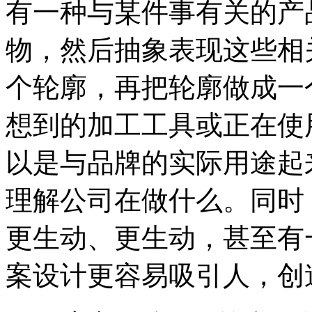
有一种与某件事有关的产
物，然后抽象表现这些相
个轮廓，再把轮廓做成一
想到的加工工具或正在使
以是与品牌的实际用途起
理解公司在做什么。同时
更生动、更生动，甚至有
案设计更容易吸引人，创