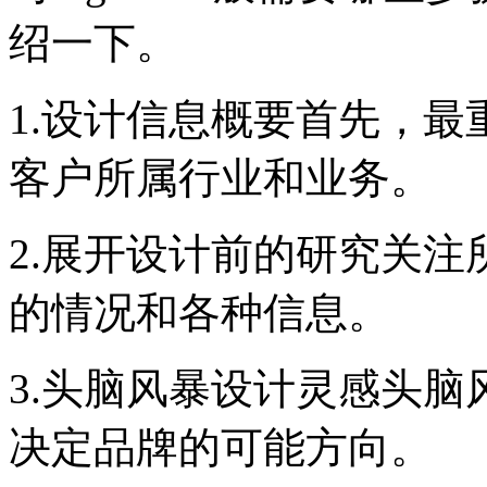
绍一下。
1.设计信息概要首先，
客户所属行业和业务。
2.展开设计前的研究关
的情况和各种信息。
3.头脑风暴设计灵感头
决定品牌的可能方向。