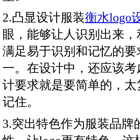
2.凸显设计服装
衡水logo
眼，能够让人识别出来，
满足易于识别和记忆的要
一。在设计中，还应该考
计要求就是要简单的，太
记住。
3.突出特色作为服装品牌