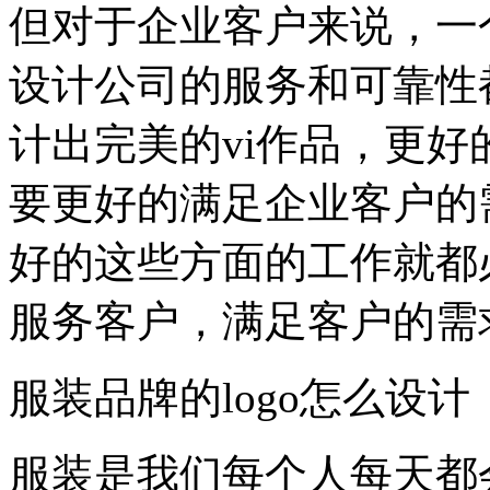
但对于企业客户来说，一
设计公司的服务和可靠性
计出完美的vi作品，更
要更好的满足企业客户的
好的这些方面的工作就都
服务客户，满足客户的需
服装品牌的logo怎么设计
服装是我们每个人每天都