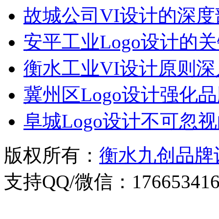
故城公司VI设计的深度
安平工业Logo设计的
衡水工业VI设计原则深
冀州区Logo设计强化
阜城Logo设计不可忽
版权所有：
衡水九创品牌
支持QQ/微信：176653416