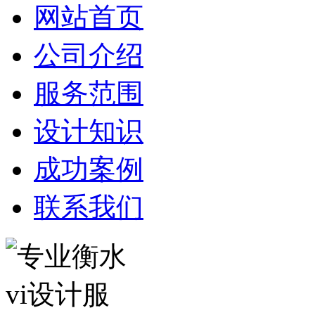
网站首页
公司介绍
服务范围
设计知识
成功案例
联系我们