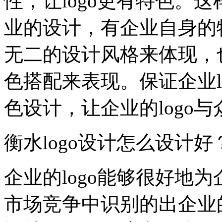
性，让logo更有特色。这
业的设计，有企业自身的
无二的设计风格来体现，
色搭配来表现。保证企业lo
色设计，让企业的logo
衡水logo设计怎么设计
企业的logo能够很好地
市场竞争中识别的出企业的