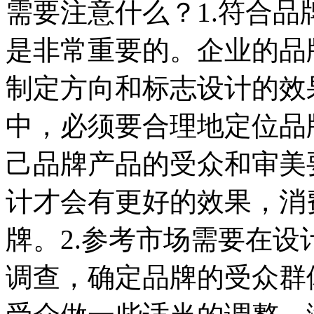
需要注意什么？1.符合品
是非常重要的。企业的品
制定方向和标志设计的效
中，必须要合理地定位品
己品牌产品的受众和审美要
计才会有更好的效果，消
牌。2.参考市场需要在
调查，确定品牌的受众群体