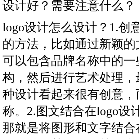
设计好？需要注意什么？
logo设计怎么设计？1.
的方法，比如通过新颖的
可以包含品牌名称中的一
构，然后进行艺术处理，
种设计看起来很有创意，
称。2.图文结合在log
那就是将图形和文字结合